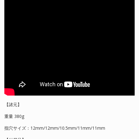
【諸元】
重量 380g
指穴サイズ：12mm/12mm/10.5mm/11mm/11mm