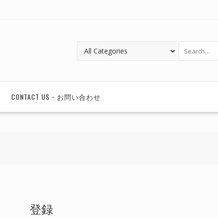
CONTACT US・お問い合わせ
登録