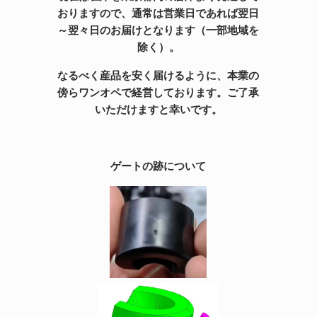
おりますので、通常は営業日であれば翌日
～翌々日のお届けとなります（一部地域を
除く）。
なるべく産品を安く届けるように、本業の
傍らワンオペで経営しております。ご了承
いただけますと幸いです。
ゲートの跡について