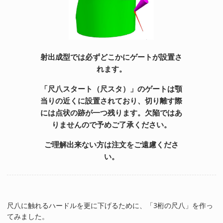
射出成型では
必ず
どこかにゲートが設置さ
れます。
「尺八スタート（尺スタ）」のゲートは顎
当りの近くに設置されており、切り離す際
には点状の跡が一つ残ります。欠陥ではあ
りませんので予めご了承ください。
ご理解出来ない方は注文をご遠慮くださ
い。
尺八に触れるハードルを更に下げるために、「3桁の尺八」を作っ
てみました。