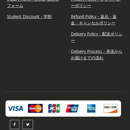
フォーム
ーポリシー
Student Discount・学割
Refund Policy・返品・返
金・キャンセルポリシー
Delivery Policy・配送ポリシ
ー
Delivery Process・発送から
お届けまでの流れ