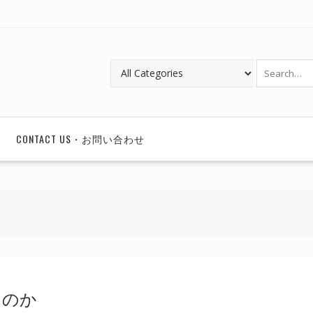
CONTACT US・お問い合わせ
たのか